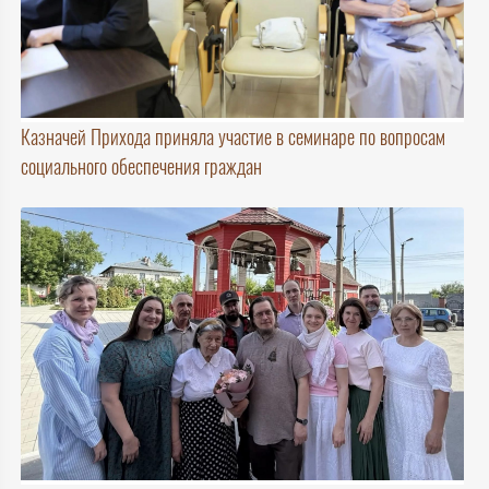
Казначей Прихода приняла участие в семинаре по вопросам
социального обеспечения граждан