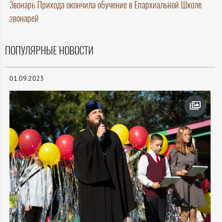
Звонарь Прихода окончила обучение в Епархиальной Школе
звонарей
ПОПУЛЯРНЫЕ НОВОСТИ
01.09.2023