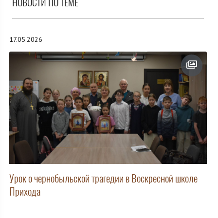
НОВОСТИ ПО ТЕМЕ
17.05.2026
Урок о чернобыльской трагедии в Воскресной школе
Прихода