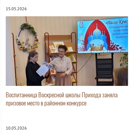
15.05.2026
Воспитанница Воскресной школы Прихода заняла
призовое место в районном конкурсе
10.05.2026