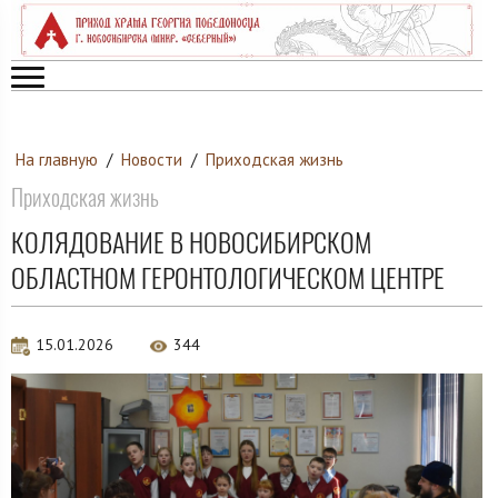
На главную
/
Новости
/
Приходская жизнь
Приходская жизнь
КОЛЯДОВАНИЕ В НОВОСИБИРСКОМ
ОБЛАСТНОМ ГЕРОНТОЛОГИЧЕСКОМ ЦЕНТРЕ
15.01.2026
344