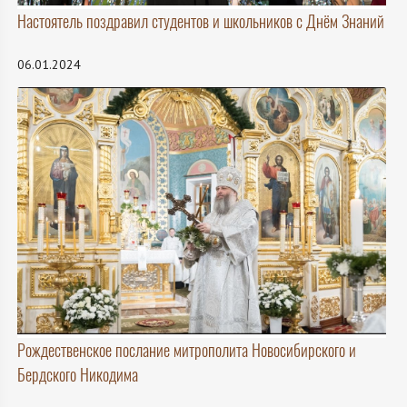
Настоятель поздравил студентов и школьников с Днём Знаний
06.01.2024
Рождественское послание митрополита Новосибирского и
Бердского Никодима