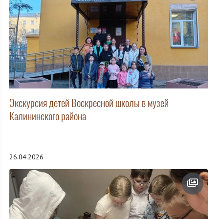
Экскурсия детей Воскресной школы в музей
Калининского района
26.04.2026