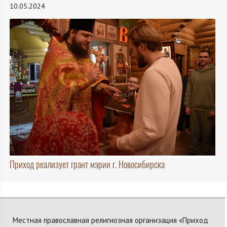
10.05.2024
Приход реализует грант мэрии г. Новосибирска
Местная православная религиозная организация «Приход