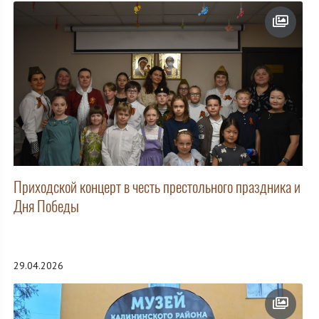
Приходской концерт в честь престольного праздника и
Дня Победы
29.04.2026