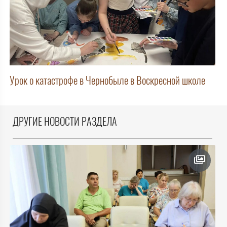
Урок о катастрофе в Чернобыле в Воскресной школе
ДРУГИЕ НОВОСТИ РАЗДЕЛА