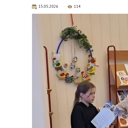
15.05.2026
114