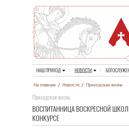
НАШ ПРИХОД
НОВОСТИ
БОГОСЛУЖЕ
На главную
/
Новости
/
Приходская жизнь
Приходская жизнь
ВОСПИТАННИЦА ВОСКРЕСНОЙ ШКОЛЫ
КОНКУРСЕ