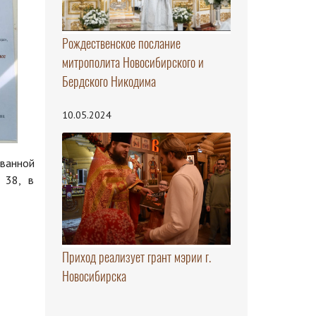
Рождественское послание
митрополита Новосибирского и
Бердского Никодима
10.05.2024
ованной
 38, в
Приход реализует грант мэрии г.
Новосибирска