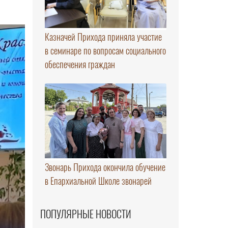
Казначей Прихода приняла участие
в семинаре по вопросам социального
обеспечения граждан
Звонарь Прихода окончила обучение
в Епархиальной Школе звонарей
ПОПУЛЯРНЫЕ НОВОСТИ