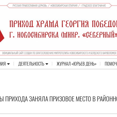
НИЯ
ДЕЯТЕЛЬНОСТЬ
ЖУРНАЛ «ЮРЬЕВ ДЕНЬ»
ПОМОЧ
 ПРИХОДА ЗАНЯЛА ПРИЗОВОЕ МЕСТО В РАЙОН