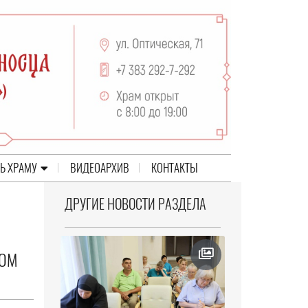
Ь ХРАМУ
ВИДЕОАРХИВ
КОНТАКТЫ
ДРУГИЕ НОВОСТИ РАЗДЕЛА
НОМ