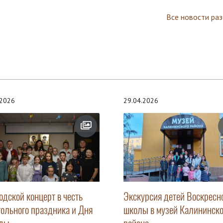
Все новости ра
.2026
29.04.2026
одской концерт в честь
Экскурсия детей Воскресн
тольного праздника и Дня
школы в музей Калининско