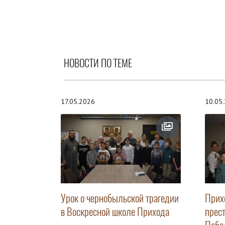
НОВОСТИ ПО ТЕМЕ
17.05.2026
10.05
Урок о чернобыльской трагедии
Прих
в Воскресной школе Прихода
прес