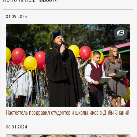
01.09.2023
Настоятель поздравил студентов и школьников с Днём Знаний
06.01.2024