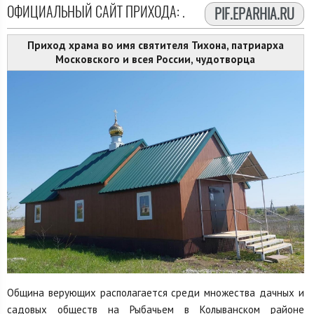
ОФИЦИАЛЬНЫЙ САЙТ ПРИХОДА:
.
PIF.EPARHIA.RU
Приход храма во имя святителя Тихона, патриарха
Московского и всея России, чудотворца
Община верующих располагается среди множества дачных и
садовых обществ на Рыбачьем в Колыванском районе