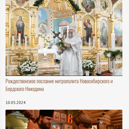
Рождественское послание митрополита Новосибирского и
Бердского Никодима
10.05.2024