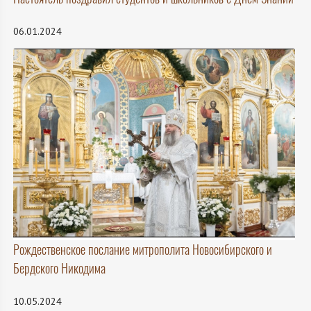
06.01.2024
Рождественское послание митрополита Новосибирского и
Бердского Никодима
10.05.2024