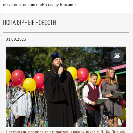
обычно отвечают: «Во славу Божию!».
ПОПУЛЯРНЫЕ НОВОСТИ
01.09.2023
Настоятель поздравил студентов и школьников с Днём Знаний