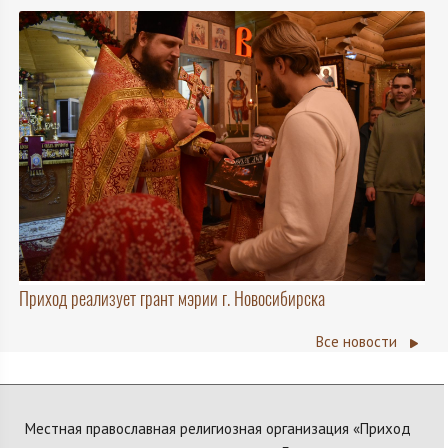
Приход реализует грант мэрии г. Новосибирска
Все новости
Местная православная религиозная организация «Приход