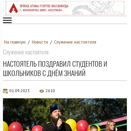
На главную
/
Новости
/
Служение настоятеля
Служение настоятеля
НАСТОЯТЕЛЬ ПОЗДРАВИЛ СТУДЕНТОВ И
ШКОЛЬНИКОВ С ДНЁМ ЗНАНИЙ
01.09.2023
2610