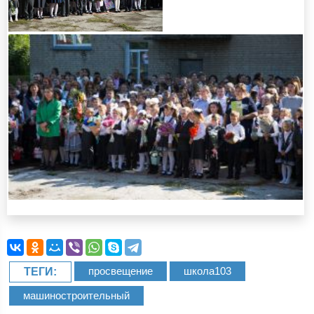
просвещение
школа103
ТЕГИ:
машиностроительный