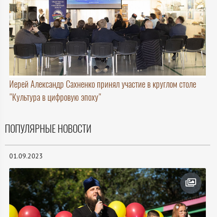
Иерей Александр Сахненко принял участие в круглом столе
"Культура в цифровую эпоху"
ПОПУЛЯРНЫЕ НОВОСТИ
01.09.2023