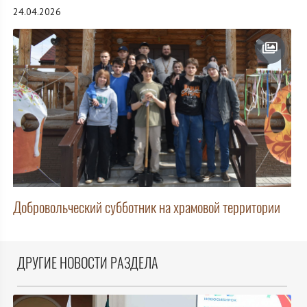
24.04.2026
Добровольческий субботник на храмовой территории
ДРУГИЕ НОВОСТИ РАЗДЕЛА