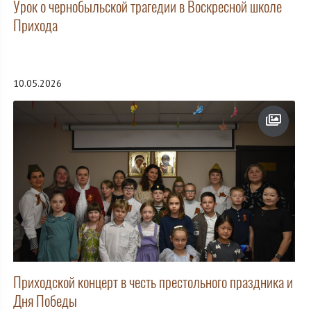
Урок о чернобыльской трагедии в Воскресной школе
Прихода
10.05.2026
Приходской концерт в честь престольного праздника и
Дня Победы