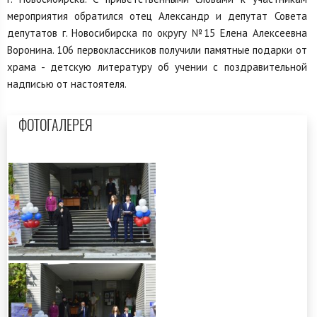
мероприятия обратился отец Александр и депутат Совета
депутатов г. Новосибирска по округу №15 Елена Алексеевна
Воронина. 106 первоклассников получили памятные подарки от
храма - детскую литературу об учении с поздравительной
надписью от настоятеля.
ФОТОГАЛЕРЕЯ