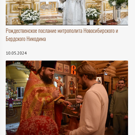
Рождественское послание митрополита Новосибирского и
Бердского Никодима
10.05.2024