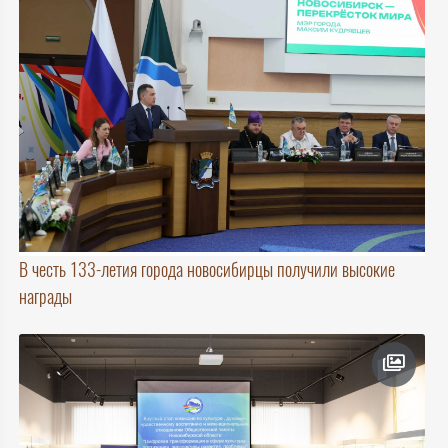
В честь 133-летия города новосибирцы получили высокие
награды