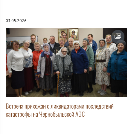
03.05.2026
Встреча прихожан с ликвидаторами последствий
катастрофы на Чернобыльской АЭС