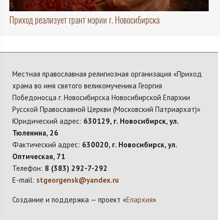
Приход реализует грант мэрии г. Новосибирска
Местная православная религиозная организация «Приход
храма во имя святого великомученика Георгия
Победоносца г. Новосибирска Новосибирской Епархии
Русской Православной Церкви (Московский Патриархат)»
Юридический адрес:
630129, г. Новосибирск, ул.
Тюленина, 26
Фактический адрес:
630020, г. Новосибирск, ул.
Оптическая, 71
Телефон:
8 (383) 292-7-292
E-mail:
stgeorgensk@yandex.ru
Создание и поддержка — проект «
Епархия
»