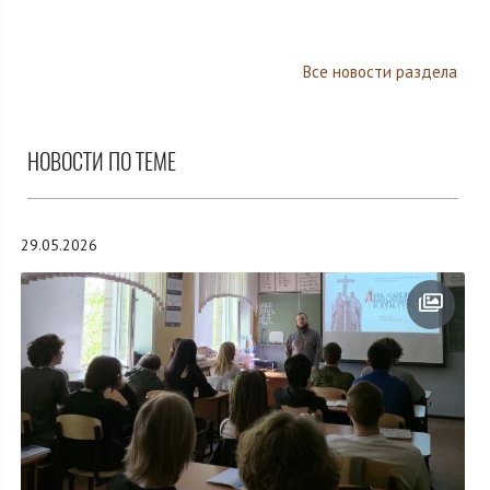
Все новости раздела
НОВОСТИ ПО ТЕМЕ
29.05.2026