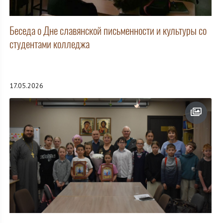
Беседа о Дне славянской письменности и культуры со
студентами колледжа
17.05.2026