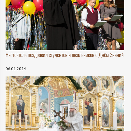
Настоятель поздравил студентов и школьников с Днём Знаний
06.01.2024