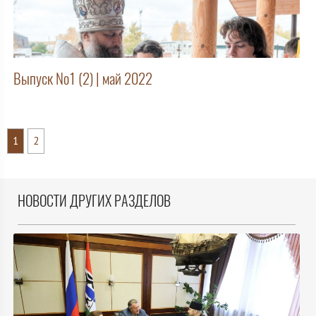
Выпуск №1 (2) | май 2022
1
2
НОВОСТИ ДРУГИХ РАЗДЕЛОВ