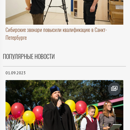
Сибирские звонари повысили квалификацию в Санкт-
Петербурге
ПОПУЛЯРНЫЕ НОВОСТИ
01.09.2023