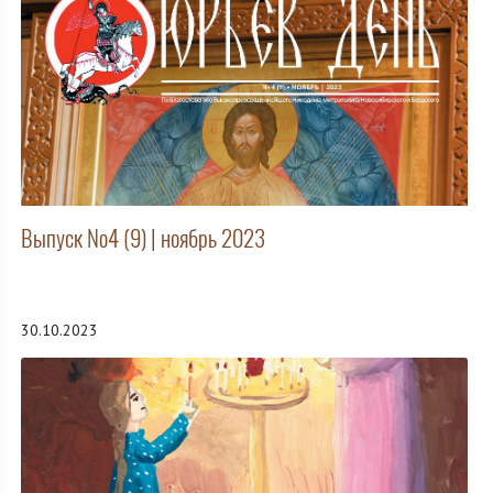
Выпуск №4 (9) | ноябрь 2023
30.10.2023