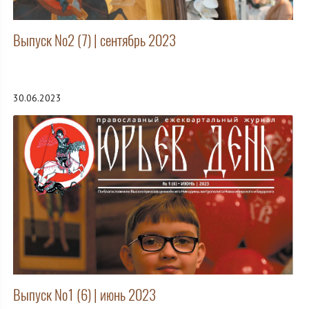
Выпуск №2 (7) | сентябрь 2023
30.06.2023
Выпуск №1 (6) | июнь 2023