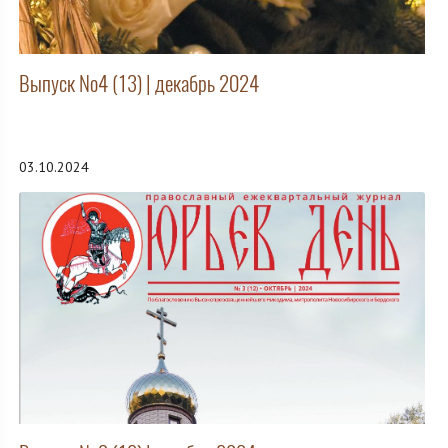
Выпуск №4 (13) | декабрь 2024
03.10.2024