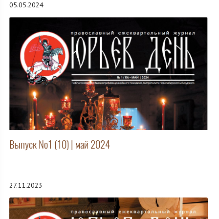
05.05.2024
Выпуск №1 (10) | май 2024
27.11.2023