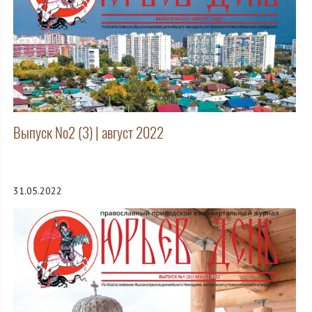
Выпуск №2 (3) | август 2022
31.05.2022