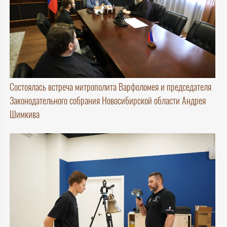
Состоялась встреча митрополита Варфоломея и председателя
Законодательного собрания Новосибирской области Андрея
Шимкива