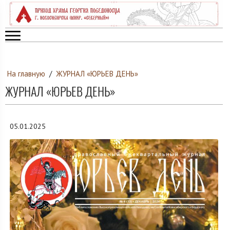
На главную
/
ЖУРНАЛ «ЮРЬЕВ ДЕНЬ»
ЖУРНАЛ «ЮРЬЕВ ДЕНЬ»
05.01.2025