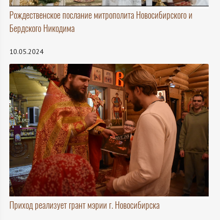
Рождественское послание митрополита Новосибирского и
Бердского Никодима
10.05.2024
Приход реализует грант мэрии г. Новосибирска