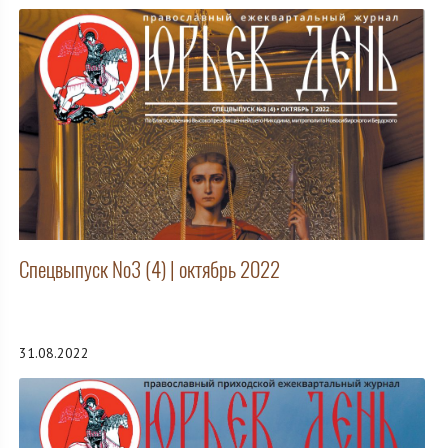
Спецвыпуск №3 (4) | октябрь 2022
31.08.2022