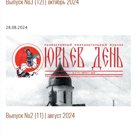
Выпуск №3 (12) | октябрь 2024
28.08.2024
Выпуск №2 (11) | август 2024