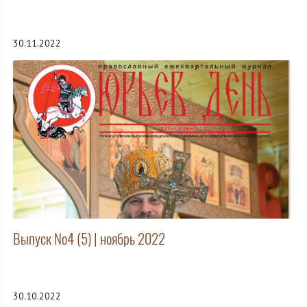
30.11.2022
Выпуск №4 (5) | ноябрь 2022
30.10.2022