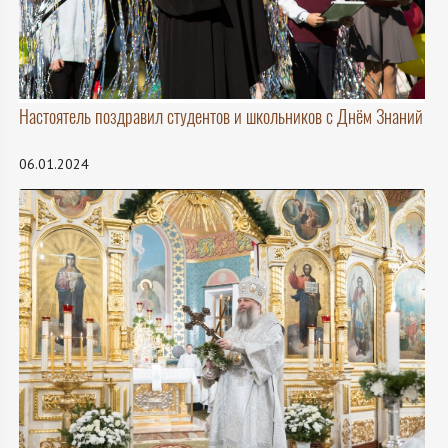
Настоятель поздравил студентов и школьников с Днём Знаний
06.01.2024