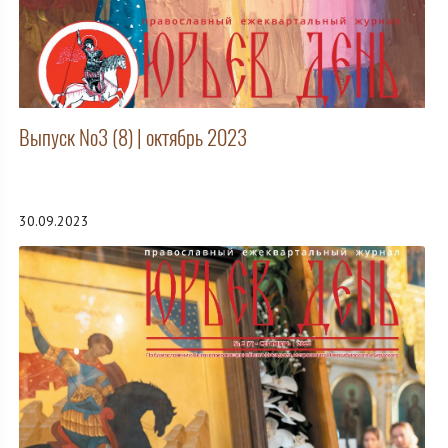
Выпуск №3 (8) | октябрь 2023
30.09.2023