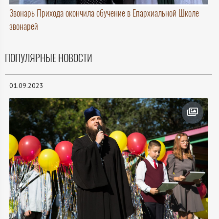
Звонарь Прихода окончила обучение в Епархиальной Школе
звонарей
ПОПУЛЯРНЫЕ НОВОСТИ
01.09.2023