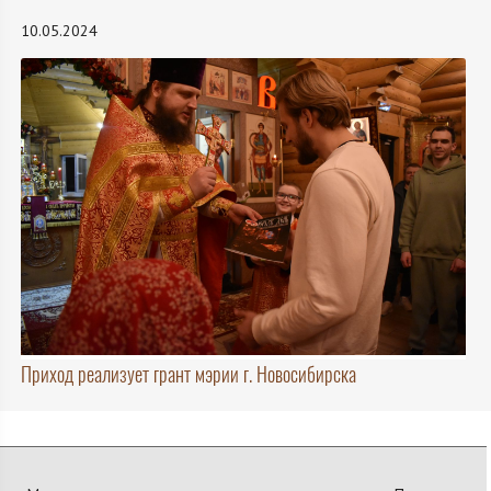
10.05.2024
Приход реализует грант мэрии г. Новосибирска