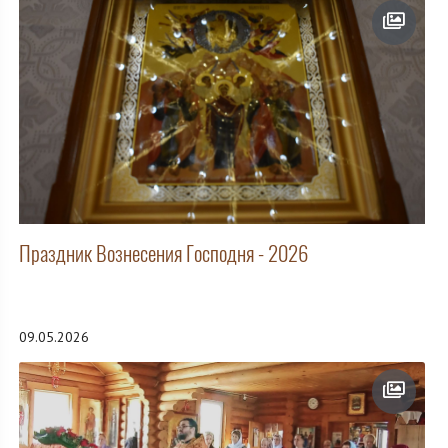
Праздник Вознесения Господня - 2026
09.05.2026