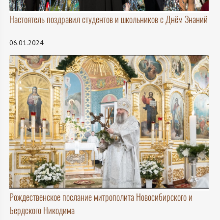
Настоятель поздравил студентов и школьников с Днём Знаний
06.01.2024
Рождественское послание митрополита Новосибирского и
Бердского Никодима