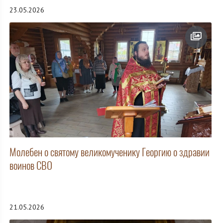
23.05.2026
Молебен о святому великомученику Георгию о здравии
воинов СВО
21.05.2026