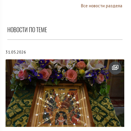
Все новости раздела
НОВОСТИ ПО ТЕМЕ
31.05.2026