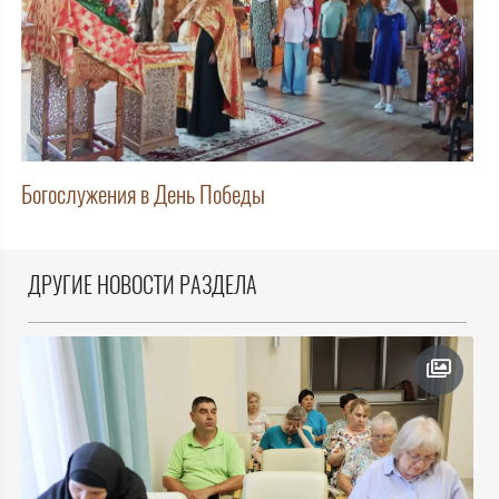
Богослужения в День Победы
ДРУГИЕ НОВОСТИ РАЗДЕЛА