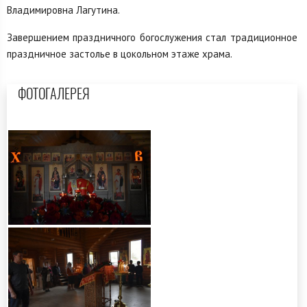
Владимировна Лагутина.
Завершением праздничного богослужения стал традиционное
праздничное застолье в цокольном этаже храма.
ФОТОГАЛЕРЕЯ