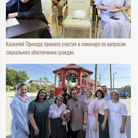
Казначей Прихода приняла участие в семинаре по вопросам
социального обеспечения граждан