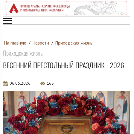
На главную
/
Новости
/
Приходская жизнь
Приходская жизнь
ВЕСЕННИЙ ПРЕСТОЛЬНЫЙ ПРАЗДНИК - 2026
06.05.2026
168