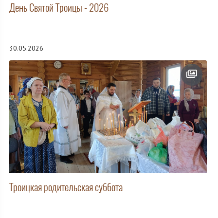
День Святой Троицы - 2026
30.05.2026
Троицкая родительская суббота