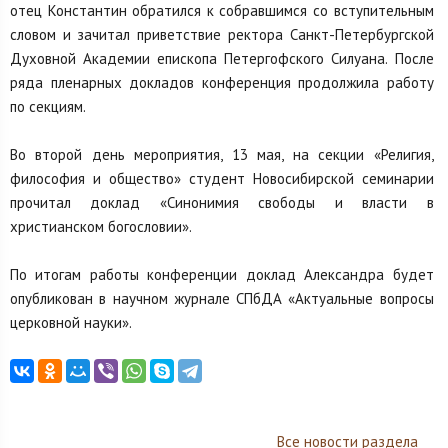
отец Константин обратился к собравшимся со вступительным
словом и зачитал приветствие ректора Санкт-Петербургской
Духовной Академии епископа Петергофского Силуана. После
ряда пленарных докладов конференция продолжила работу
по секциям.
Во второй день мероприятия, 13 мая, на секции «Религия,
философия и общество» студент Новосибирской семинарии
прочитал доклад «Синонимия свободы и власти в
христианском богословии».
По итогам работы конференции доклад Александра будет
опубликован в научном журнале СПбДА «Актуальные вопросы
церковной науки».
Все новости раздела