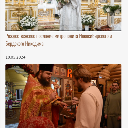
Рождественское послание митрополита Новосибирского и
Бердского Никодима
10.05.2024