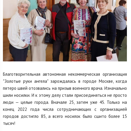
Благотворительная автономная некоммерческая организация
"Золотые руки ангела" зарождалась в городе Москве, когда
пятеро швей отозвались на призыв военного врача. Изначально
шили носилки. И к этому делу стали присоединяться не просто
люди — целые города. Вначале 25, затем уже 45. Только на
конец 2022 года числа сотрудничающих с организацией
городов достигло 85, а всего носилок было сшито более 15
тысяч!