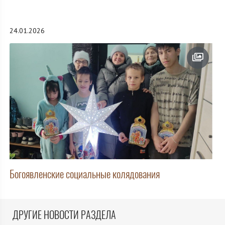
24.01.2026
Богоявленские социальные колядования
ДРУГИЕ НОВОСТИ РАЗДЕЛА