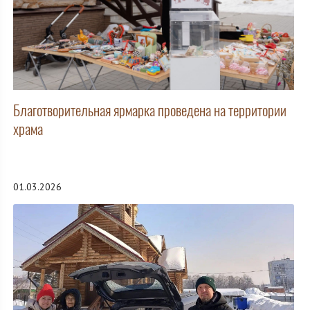
Благотворительная ярмарка проведена на территории
храма
01.03.2026