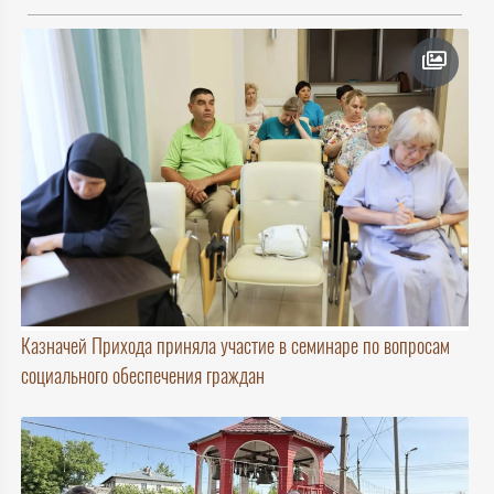
Казначей Прихода приняла участие в семинаре по вопросам
социального обеспечения граждан