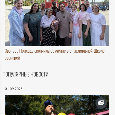
Звонарь Прихода окончила обучение в Епархиальной Школе
звонарей
ПОПУЛЯРНЫЕ НОВОСТИ
01.09.2023