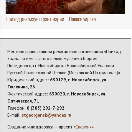
Приход реализует грант мэрии г. Новосибирска
Местная православная религиозная организация «Приход
храма во имя святого великомученика Георгия
Победоносца г. Новосибирска Новосибирской Епархии
Русской Православной Церкви (Московский Патриархат)»
Юридический адрес:
630129, г. Новосибирск, ул.
Тюленина, 26
Фактический адрес:
630020, г. Новосибирск, ул.
Оптическая, 71
Телефон:
8 (383) 292-7-292
E-mail:
stgeorgensk@yandex.ru
Создание и поддержка — проект «
Епархия
»