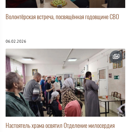
Волонтёрская встреча, посвящённая годовщине СВО
06.02.2026
Настоятель храма освятил Отделение милосердия