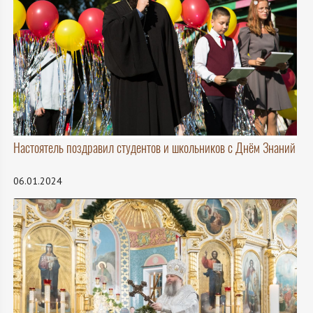
Настоятель поздравил студентов и школьников с Днём Знаний
06.01.2024