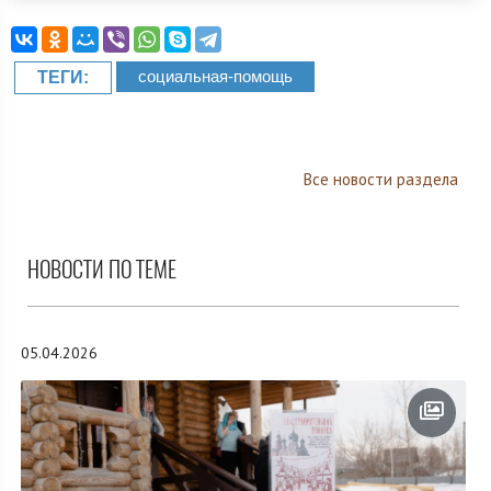
социальная-помощь
ТЕГИ:
Все новости раздела
НОВОСТИ ПО ТЕМЕ
05.04.2026