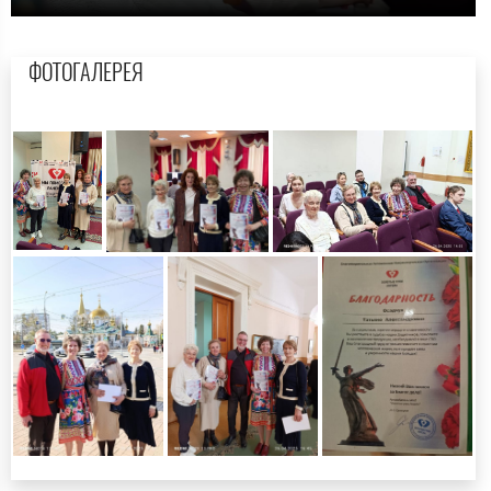
ФОТОГАЛЕРЕЯ