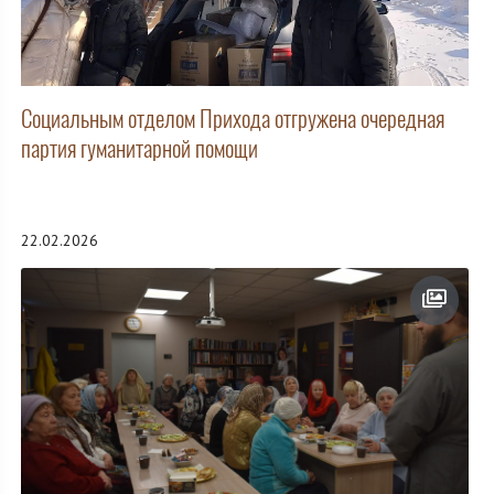
Социальным отделом Прихода отгружена очередная
партия гуманитарной помощи
22.02.2026