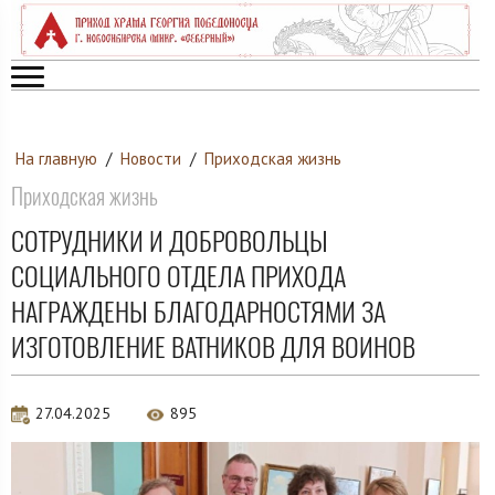
На главную
/
Новости
/
Приходская жизнь
Приходская жизнь
СОТРУДНИКИ И ДОБРОВОЛЬЦЫ
СОЦИАЛЬНОГО ОТДЕЛА ПРИХОДА
НАГРАЖДЕНЫ БЛАГОДАРНОСТЯМИ ЗА
ИЗГОТОВЛЕНИЕ ВАТНИКОВ ДЛЯ ВОИНОВ
27.04.2025
895