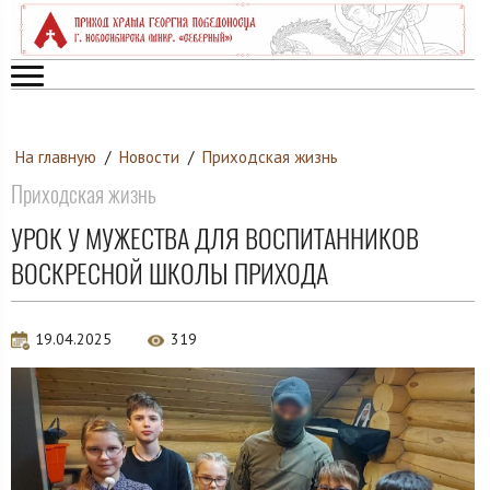
На главную
/
Новости
/
Приходская жизнь
Приходская жизнь
УРОК У МУЖЕСТВА ДЛЯ ВОСПИТАННИКОВ
ВОСКРЕСНОЙ ШКОЛЫ ПРИХОДА
19.04.2025
319