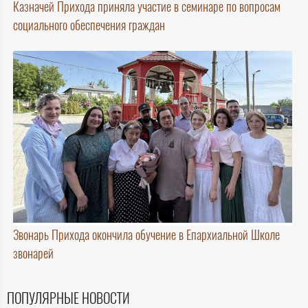
Казначей Прихода приняла участие в семинаре по вопросам
социального обеспечения граждан
Звонарь Прихода окончила обучение в Епархиальной Школе
звонарей
ПОПУЛЯРНЫЕ НОВОСТИ