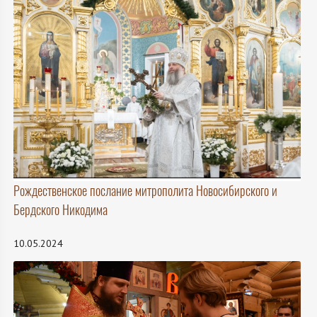
Рождественское послание митрополита Новосибирского и
Бердского Никодима
10.05.2024