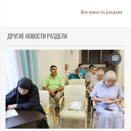
Все новости раздела
ДРУГИЕ НОВОСТИ РАЗДЕЛА