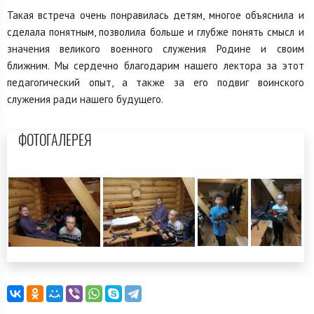
Такая встреча очень понравилась детям, многое объяснила и
сделала понятным, позволила больше и глубже понять смысл и
значения великого военного служения Родине и своим
ближним. Мы сердечно благодарим нашего лектора за этот
педагогический опыт, а также за его подвиг воинского
служения ради нашего будущего.
ФОТОГАЛЕРЕЯ