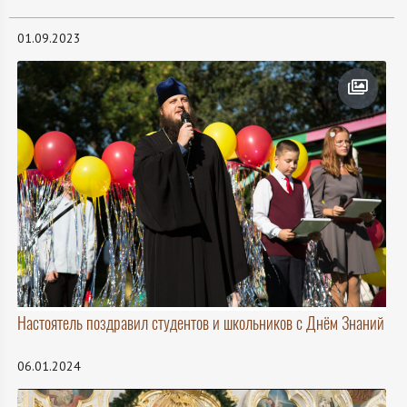
01.09.2023
Настоятель поздравил студентов и школьников с Днём Знаний
06.01.2024