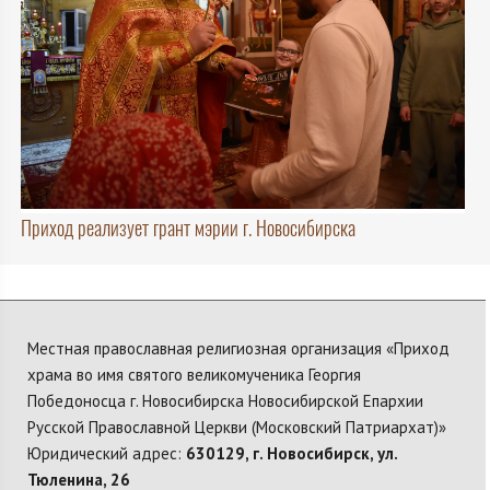
Приход реализует грант мэрии г. Новосибирска
Местная православная религиозная организация «Приход
храма во имя святого великомученика Георгия
Победоносца г. Новосибирска Новосибирской Епархии
Русской Православной Церкви (Московский Патриархат)»
Юридический адрес:
630129, г. Новосибирск, ул.
Тюленина, 26