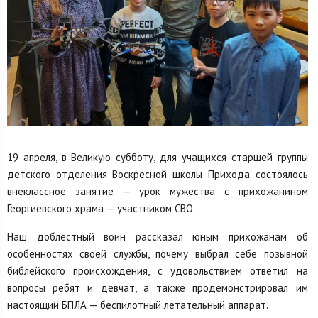
19 апреля, в Великую субботу, для учащихся старшей группы
детского отделения Воскресной школы Прихода состоялось
внеклассное занятие — урок мужества с прихожанином
Георгиевского храма — участником СВО.
Наш доблестный воин рассказал юным прихожанам об
особенностях своей службы, почему выбрал себе позывной
библейского происхождения, с удовольствием ответил на
вопросы ребят и девчат, а также продемонстрировал им
настоящий БПЛА — беспилотный летательный аппарат.