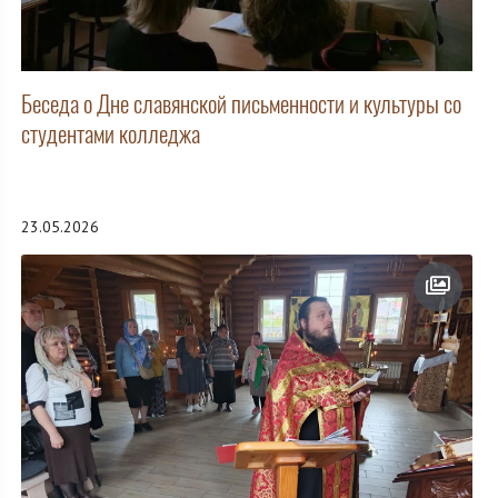
Беседа о Дне славянской письменности и культуры со
студентами колледжа
23.05.2026