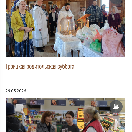
Троицкая родительская суббота
29.05.2026