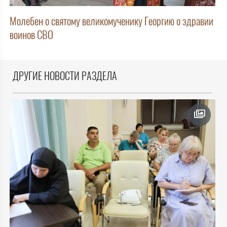
Молебен о святому великомученику Георгию о здравии
воинов СВО
ДРУГИЕ НОВОСТИ РАЗДЕЛА