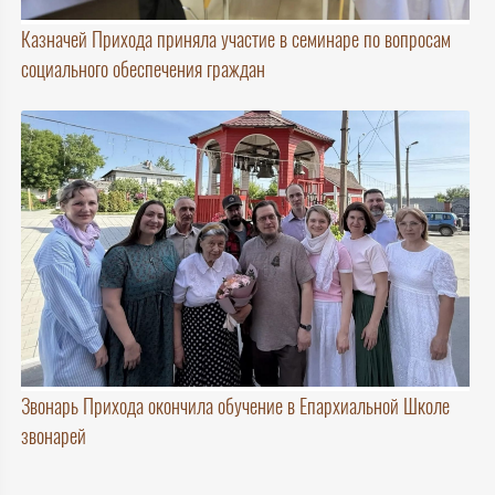
Казначей Прихода приняла участие в семинаре по вопросам
социального обеспечения граждан
Звонарь Прихода окончила обучение в Епархиальной Школе
звонарей