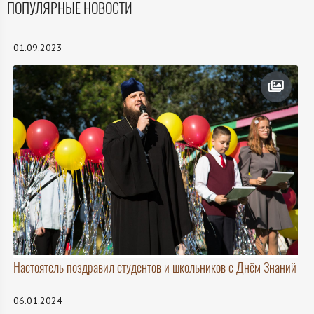
ПОПУЛЯРНЫЕ НОВОСТИ
01.09.2023
Настоятель поздравил студентов и школьников с Днём Знаний
06.01.2024