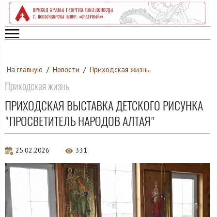
На главную
/
Новости
/
Приходская жизнь
Приходская жизнь
ПРИХОДСКАЯ ВЫСТАВКА ДЕТСКОГО РИСУНКА
"ПРОСВЕТИТЕЛЬ НАРОДОВ АЛТАЯ"
25.02.2026
331