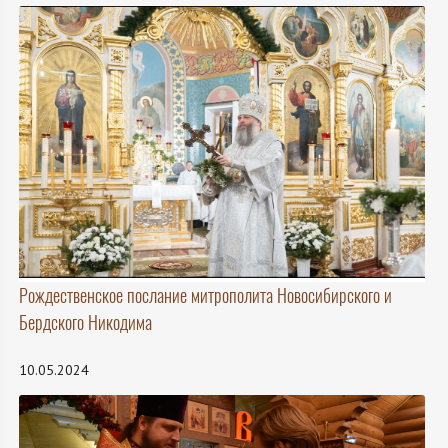
Рождественское послание митрополита Новосибирского и
Бердского Никодима
10.05.2024