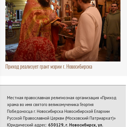
Приход реализует грант мэрии г. Новосибирска
Местная православная религиозная организация «Приход
храма во имя святого великомученика Георгия
Победоносца г. Новосибирска Новосибирской Епархии
Русской Православной Церкви (Московский Патриархат)»
Юридический адрес:
630129, г. Новосибирск, ул.