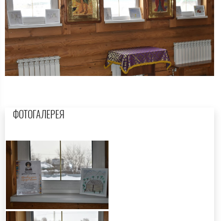
ФОТОГАЛЕРЕЯ