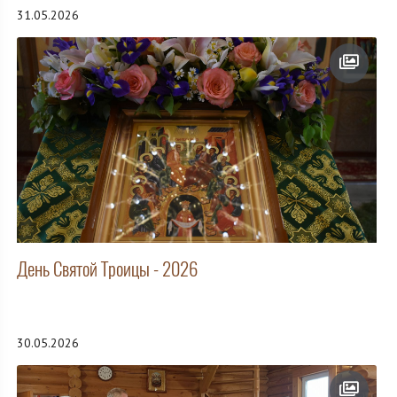
31.05.2026
День Святой Троицы - 2026
30.05.2026