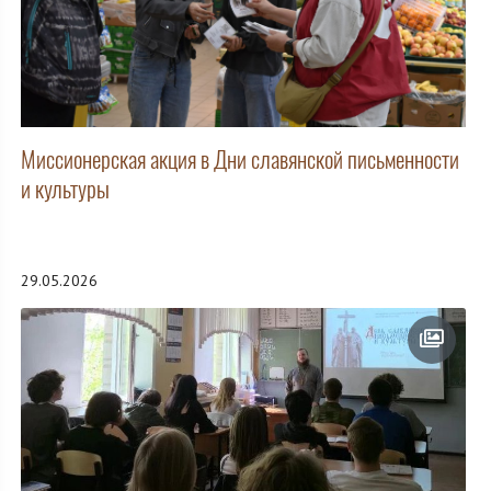
Миссионерская акция в Дни славянской письменности
и культуры
29.05.2026