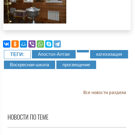
Апостол-Алтая
катехизация
ТЕГИ:
Воскресная-школа
просвещение
Все новости раздела
НОВОСТИ ПО ТЕМЕ