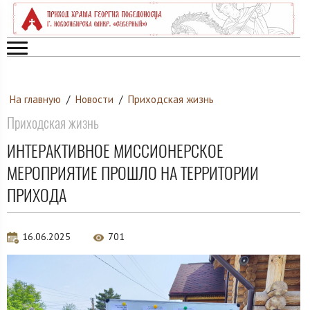
На главную
/
Новости
/
Приходская жизнь
Приходская жизнь
ИНТЕРАКТИВНОЕ МИССИОНЕРСКОЕ
МЕРОПРИЯТИЕ ПРОШЛО НА ТЕРРИТОРИИ
ПРИХОДА
16.06.2025
701