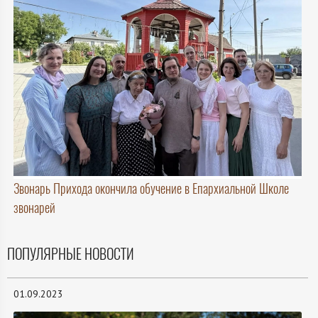
Звонарь Прихода окончила обучение в Епархиальной Школе
звонарей
ПОПУЛЯРНЫЕ НОВОСТИ
01.09.2023