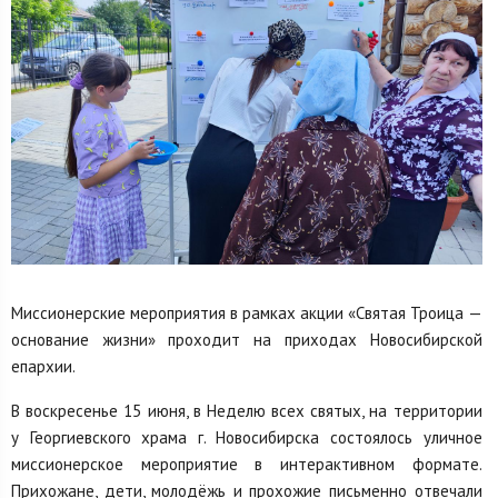
Миссионерские мероприятия в рамках акции «Святая Троица —
основание жизни» проходит на приходах Новосибирской
епархии.
В воскресенье 15 июня, в Неделю всех святых, на территории
у Георгиевского храма г. Новосибирска состоялось уличное
миссионерское мероприятие в интерактивном формате.
Прихожане, дети, молодёжь и прохожие письменно отвечали