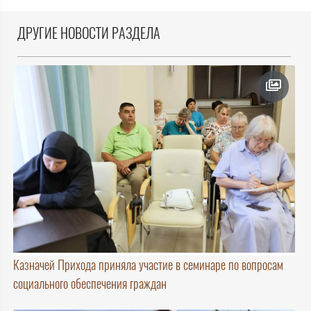
ДРУГИЕ НОВОСТИ РАЗДЕЛА
Казначей Прихода приняла участие в семинаре по вопросам
социального обеспечения граждан