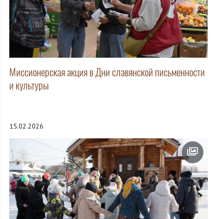
Миссионерская акция в Дни славянской письменности
и культуры
15.02.2026