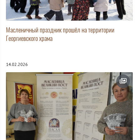
Масленичный праздник прошёл на территории
Георгиевского храма
14.02.2026