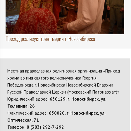
Приход реализует грант мэрии г. Новосибирска
Местная православная религиозная организация «Приход
храма во имя святого великомученика Георгия
Победоносца г. Новосибирска Новосибирской Епархии
Русской Православной Церкви (Московский Патриархат)»
Юридический адрес:
630129, г. Новосибирск, ул.
Тюленина, 26
Фактический адрес:
630020, г. Новосибирск, ул.
Оптическая, 71
Телефон:
8 (383) 292-7-292