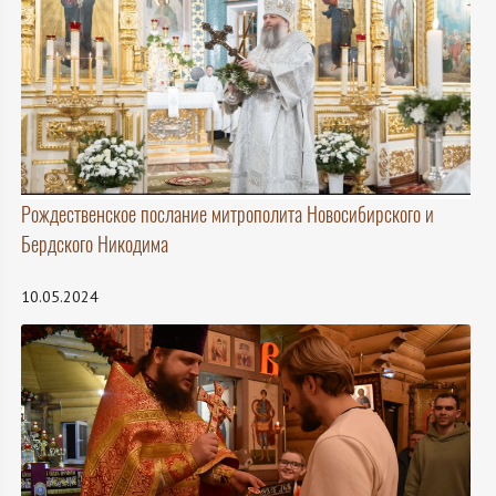
Рождественское послание митрополита Новосибирского и
Бердского Никодима
10.05.2024