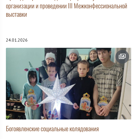
организации и проведении III Межконфессиональной
выставки
24.01.2026
Богоявленские социальные колядования