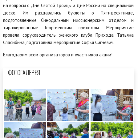
на вопросы о Дне Святой Троицы и Дне России на специальной
доске. Им раздавались буклеты о Пятидесятнице,
подготовленные Синодальным миссионерским отделом и
тиражированные Георгиевским приходом. Мероприятие
провела соруководитель женского клуба Прихода Татьяна
Спасибина, подготовила мероприятие Софья Сигневич.
Благодарим всем организаторов и участников акции!
ФОТОГАЛЕРЕЯ