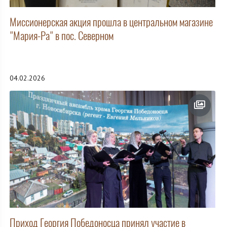
Миссионерская акция прошла в центральном магазине
"Мария-Ра" в пос. Северном
04.02.2026
Приход Георгия Победоносца принял участие в