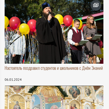
Настоятель поздравил студентов и школьников с Днём Знаний
06.01.2024