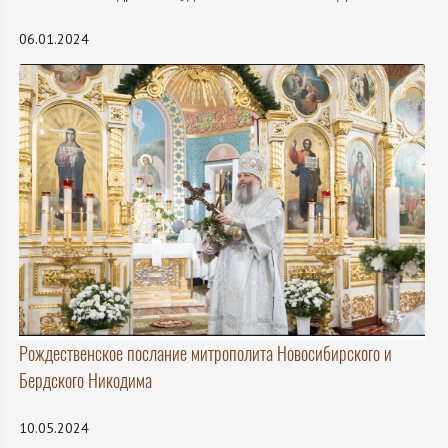
06.01.2024
Рождественское послание митрополита Новосибирского и
Бердского Никодима
10.05.2024