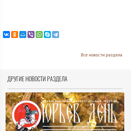
Все новости раздела
ДРУГИЕ НОВОСТИ РАЗДЕЛА