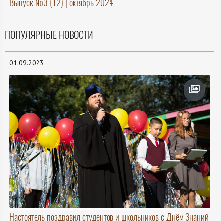
Выпуск №3 (12) | октябрь 2024
ПОПУЛЯРНЫЕ НОВОСТИ
01.09.2023
Настоятель поздравил студентов и школьников с Днём Знаний