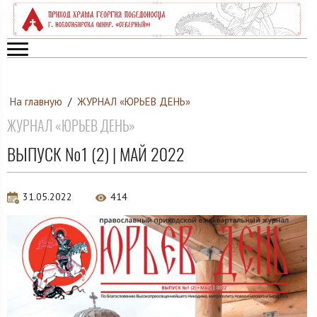
На главную
/
ЖУРНАЛ «ЮРЬЕВ ДЕНЬ»
ЖУРНАЛ «ЮРЬЕВ ДЕНЬ»
ВЫПУСК №1 (2) | МАЙ 2022
31.05.2022
414