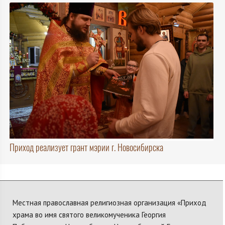
Приход реализует грант мэрии г. Новосибирска
Местная православная религиозная организация «Приход
храма во имя святого великомученика Георгия