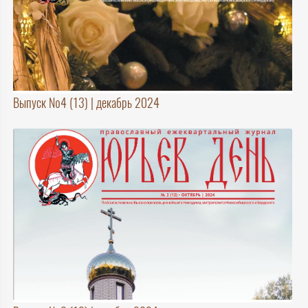
Выпуск №4 (13) | декабрь 2024